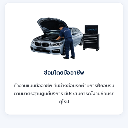
ซ่อมโดยมืออาชีพ
ทำงานแบบมืออาชีพ ทีมช่างซ่อมรถผ่านการฝึกอบรม
ตามมาตรฐานศูนย์บริการ มีประสบการณ์งานซ่อมรถ
ยุโรป