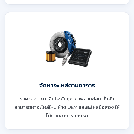
จัดหาอะไหล่ตามอาการ
ราคาย่อมเยา รับประกันคุณภาพงานซ่อม ทั้งยัง
สามารถหาอะไหล่ใหม่ ห้าง OEM และอะไหล่มือสอง ให้
ได้ตามอาการของรถ