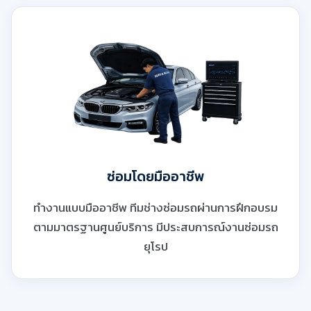
ซ่อมโดยมืออาชีพ
ทำงานแบบมืออาชีพ ทีมช่างซ่อมรถผ่านการฝึกอบรม
ตามมาตรฐานศูนย์บริการ มีประสบการณ์งานซ่อมรถ
ยุโรป