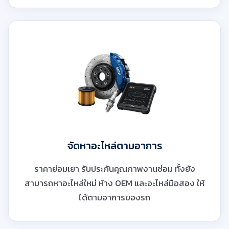
จัดหาอะไหล่ตามอาการ
ราคาย่อมเยา รับประกันคุณภาพงานซ่อม ทั้งยัง
สามารถหาอะไหล่ใหม่ ห้าง OEM และอะไหล่มือสอง ให้
ได้ตามอาการของรถ