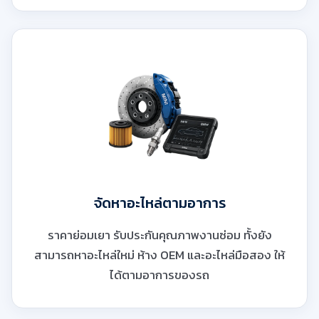
จัดหาอะไหล่ตามอาการ
ราคาย่อมเยา รับประกันคุณภาพงานซ่อม ทั้งยัง
สามารถหาอะไหล่ใหม่ ห้าง OEM และอะไหล่มือสอง ให้
ได้ตามอาการของรถ