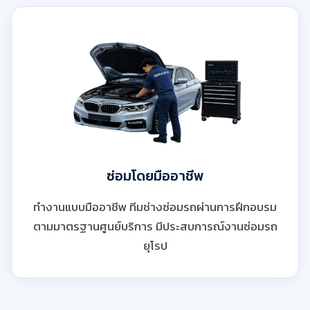
ซ่อมโดยมืออาชีพ
ทำงานแบบมืออาชีพ ทีมช่างซ่อมรถผ่านการฝึกอบรม
ตามมาตรฐานศูนย์บริการ มีประสบการณ์งานซ่อมรถ
ยุโรป