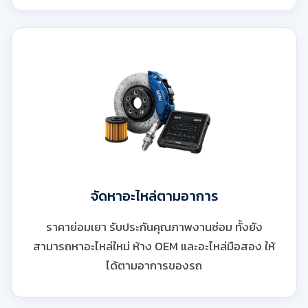
จัดหาอะไหล่ตามอาการ
ราคาย่อมเยา รับประกันคุณภาพงานซ่อม ทั้งยัง
สามารถหาอะไหล่ใหม่ ห้าง OEM และอะไหล่มือสอง ให้
ได้ตามอาการของรถ