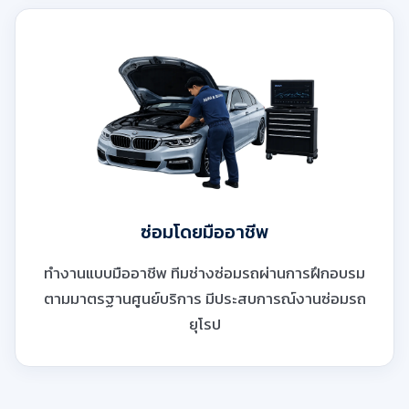
ซ่อมโดยมืออาชีพ
ทำงานแบบมืออาชีพ ทีมช่างซ่อมรถผ่านการฝึกอบรม
ตามมาตรฐานศูนย์บริการ มีประสบการณ์งานซ่อมรถ
ยุโรป