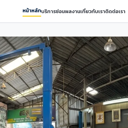
หน้าหลัก
บริการซ่อม
ผลงาน
เกี่ยวกับเรา
ติดต่อเรา