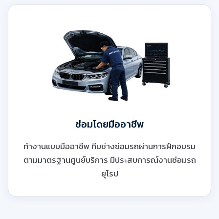
ซ่อมโดยมืออาชีพ
ทำงานแบบมืออาชีพ ทีมช่างซ่อมรถผ่านการฝึกอบรม
ตามมาตรฐานศูนย์บริการ มีประสบการณ์งานซ่อมรถ
ยุโรป