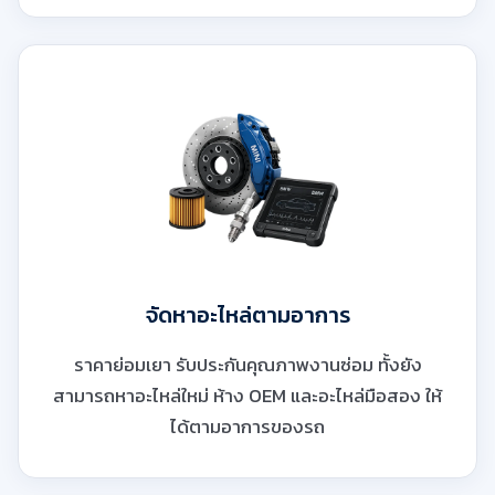
จัดหาอะไหล่ตามอาการ
ราคาย่อมเยา รับประกันคุณภาพงานซ่อม ทั้งยัง
สามารถหาอะไหล่ใหม่ ห้าง OEM และอะไหล่มือสอง ให้
ได้ตามอาการของรถ