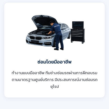
ซ่อมโดยมืออาชีพ
ทำงานแบบมืออาชีพ ทีมช่างซ่อมรถผ่านการฝึกอบรม
ตามมาตรฐานศูนย์บริการ มีประสบการณ์งานซ่อมรถ
ยุโรป