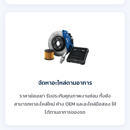
จัดหาอะไหล่ตามอาการ
ราคาย่อมเยา รับประกันคุณภาพงานซ่อม ทั้งยัง
สามารถหาอะไหล่ใหม่ ห้าง OEM และอะไหล่มือสอง ให้
ได้ตามอาการของรถ