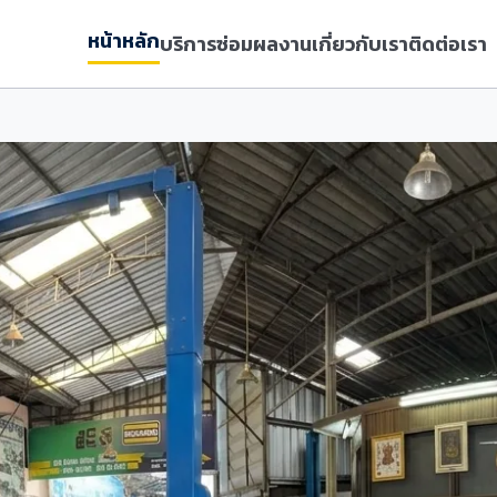
หน้าหลัก
บริการซ่อม
ผลงาน
เกี่ยวกับเรา
ติดต่อเรา