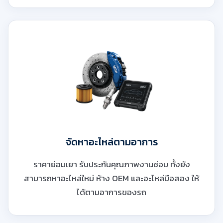
จัดหาอะไหล่ตามอาการ
ราคาย่อมเยา รับประกันคุณภาพงานซ่อม ทั้งยัง
สามารถหาอะไหล่ใหม่ ห้าง OEM และอะไหล่มือสอง ให้
ได้ตามอาการของรถ