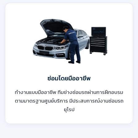
ซ่อมโดยมืออาชีพ
ทำงานแบบมืออาชีพ ทีมช่างซ่อมรถผ่านการฝึกอบรม
ตามมาตรฐานศูนย์บริการ มีประสบการณ์งานซ่อมรถ
ยุโรป